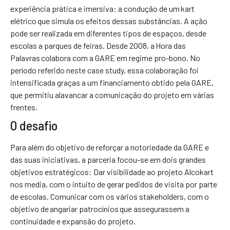
experiência prática e imersiva: a condução de um kart
elétrico que simula os efeitos dessas substâncias. A ação
pode ser realizada em diferentes tipos de espaços, desde
escolas a parques de feiras. Desde 2008, a Hora das
Palavras colabora com a GARE em regime pro-bono. No
período referido neste case study, essa colaboração foi
intensificada graças a um financiamento obtido pela GARE,
que permitiu alavancar a comunicação do projeto em várias
frentes.
O desafio
Para além do objetivo de reforçar a notoriedade da GARE e
das suas iniciativas, a parceria focou-se em dois grandes
objetivos estratégicos: Dar visibilidade ao projeto Alcokart
nos media, com o intuito de gerar pedidos de visita por parte
de escolas. Comunicar com os vários stakeholders, com o
objetivo de angariar patrocínios que assegurassem a
continuidade e expansão do projeto.