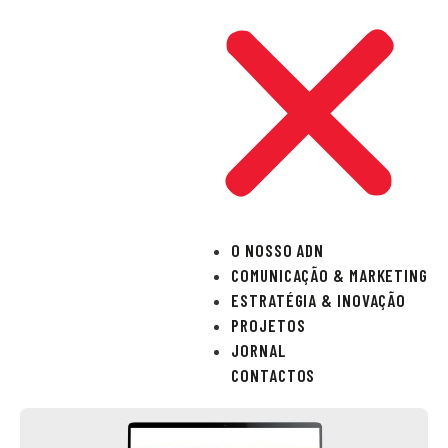
O NOSSO ADN
COMUNICAÇÃO & MARKETING
ESTRATÉGIA & INOVAÇÃO
PROJETOS
JORNAL
CONTACTOS