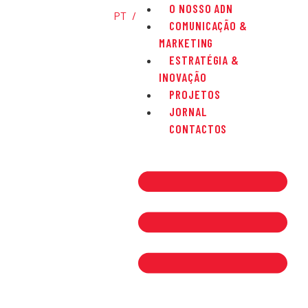
O NOSSO ADN
PT
COMUNICAÇÃO &
MARKETING
ESTRATÉGIA &
INOVAÇÃO
PROJETOS
JORNAL
CONTACTOS